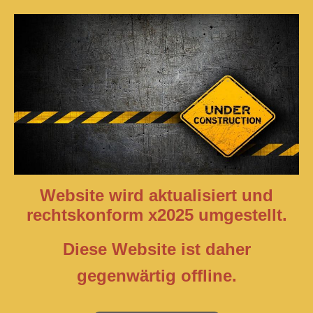
Website wird aktualisiert und
rechtskonform x2025 umgestellt.
Diese Website ist daher
gegenwärtig offline.