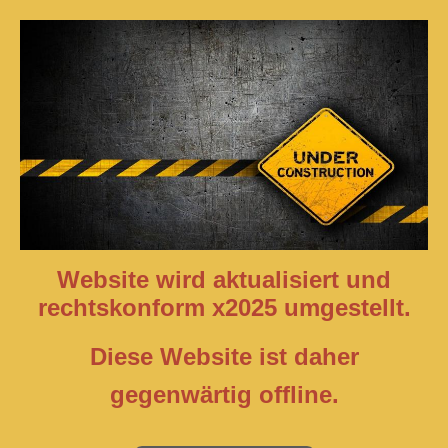
Website wird aktualisiert und
rechtskonform x2025 umgestellt.
Diese Website ist daher
gegenwärtig offline.